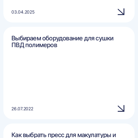
03.04.2025
Выбираем оборудование для сушки
ПВД полимеров
26.07.2022
Как выбрать пресс для макулатуры и