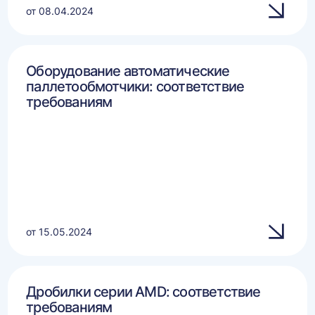
от 08.04.2024
Оборудование автоматические
паллетообмотчики: соответствие
требованиям
от 15.05.2024
Дробилки серии AMD: соответствие
требованиям