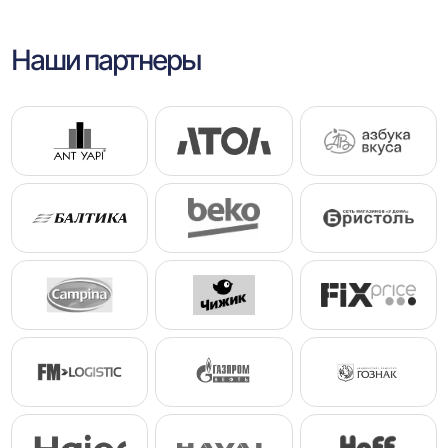
Наши партнеры