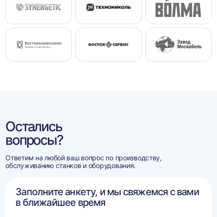
Остались
вопросы?
Ответим на любой ваш вопрос по производству,
обслуживанию станков и оборудования.
Заполните анкету, и мы свяжемся с вами
в ближайшее время