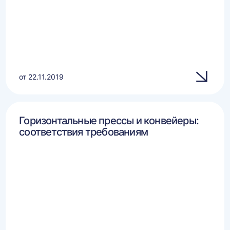
от 22.11.2019
Горизонтальные прессы и конвейеры:
соответствия требованиям