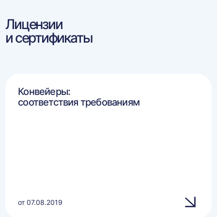
Лицензии
и сертификаты
Конвейеры:
соответствия требованиям
от 07.08.2019