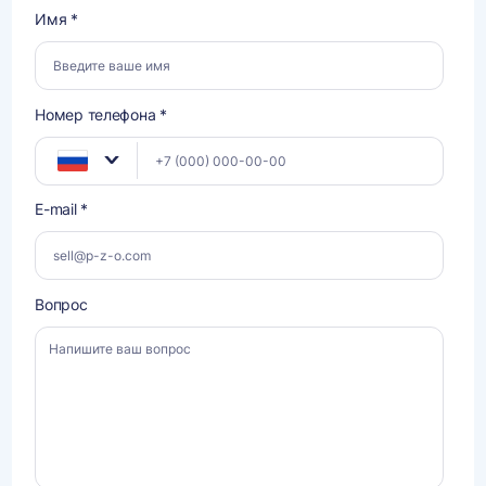
Имя *
Номер телефона *
E-mail *
Вопрос