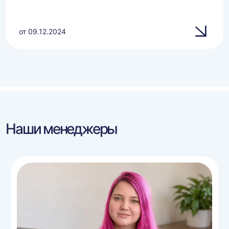
от 09.12.2024
Наши менеджеры