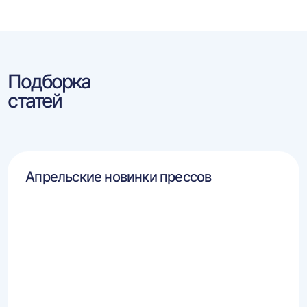
Подборка
статей
Апрельские новинки прессов