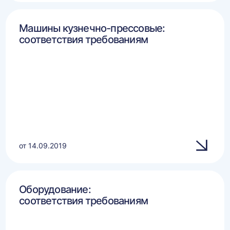
Машины кузнечно-прессовые:
соответствия требованиям
от 14.09.2019
Оборудование:
соответствия требованиям