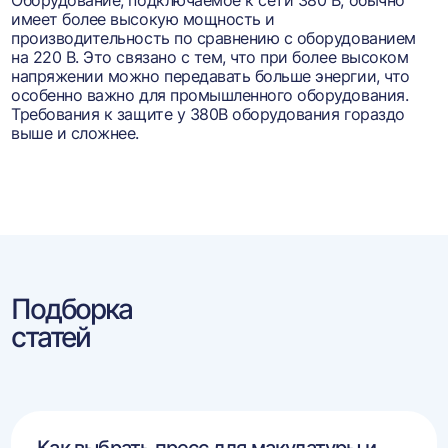
Оборудование, подключаемое к сети 380 В, обычно
имеет более высокую мощность и
производительность по сравнению с оборудованием
на 220 В. Это связано с тем, что при более высоком
напряжении можно передавать больше энергии, что
особенно важно для промышленного оборудования.
Требования к защите у 380В оборудования гораздо
выше и сложнее.
Подборка
статей