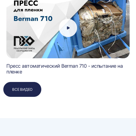
Пресс автоматический Berman 710 - испытание на
пленке
ВСЕ ВИДЕО