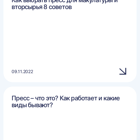
Как выбрать пресс для макулатуры и
вторсырья 8 советов
09.11.2022
Пресс – что это? Как работает и какие
виды бывают?