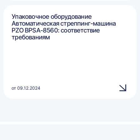
Упаковочное оборудование
Автоматическая стреппинг-машина
PZO BPSA-8560: соответствие
требованиям
от 09.12.2024