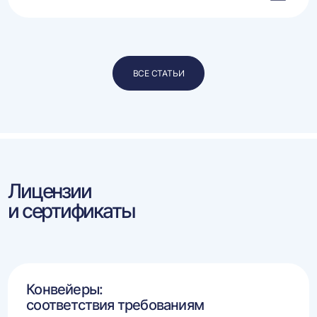
ВСЕ СТАТЬИ
Лицензии
и сертификаты
Конвейеры:
соответствия требованиям