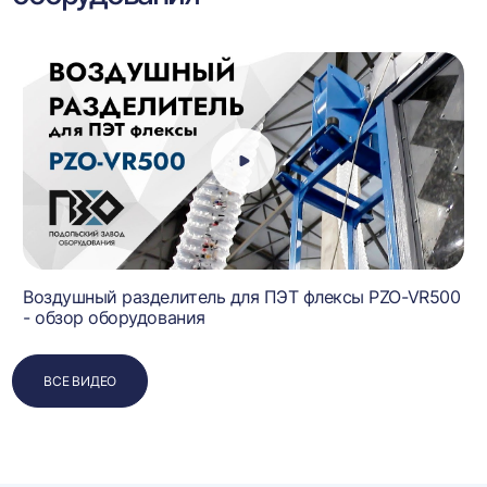
Воздушный разделитель для ПЭТ флексы PZO-VR500
- обзор оборудования
ВСЕ ВИДЕО