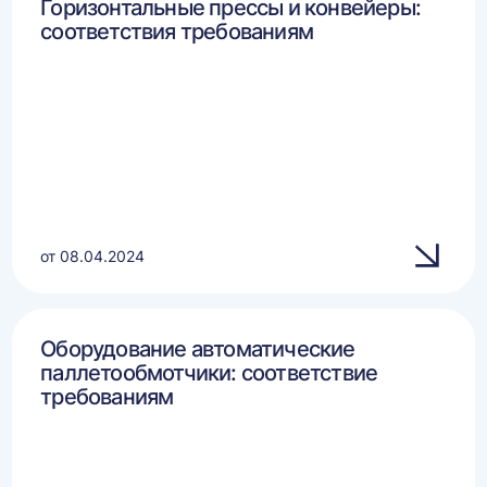
Горизонтальные прессы и конвейеры:
соответствия требованиям
от 08.04.2024
Оборудование автоматические
паллетообмотчики: соответствие
требованиям