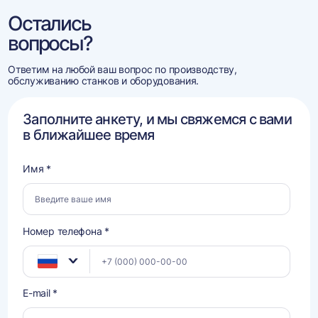
Остались
вопросы?
Ответим на любой ваш вопрос по производству,
обслуживанию станков и оборудования.
Заполните анкету, и мы свяжемся с вами
в ближайшее время
Имя *
Номер телефона *
E-mail *