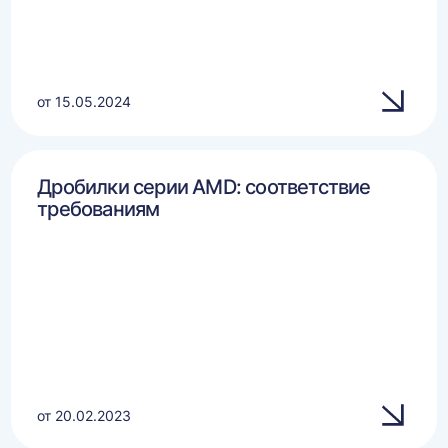
от 15.05.2024
Дробилки серии AMD: соответствие
требованиям
от 20.02.2023