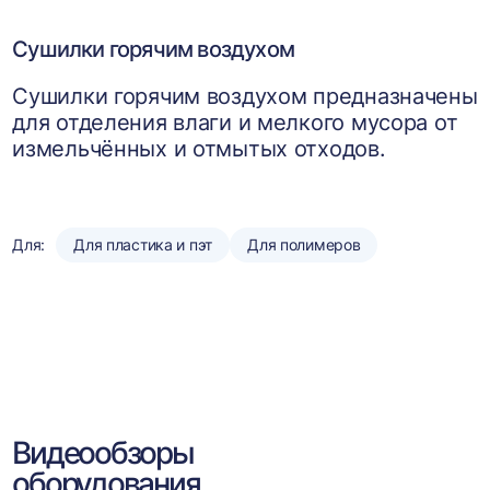
Сушилки горячим воздухом
Сушилки горячим воздухом предназначены
для отделения влаги и мелкого мусора от
измельчённых и отмытых отходов.
Для:
Для пластика и пэт
Для полимеров
Видеообзоры
оборудования