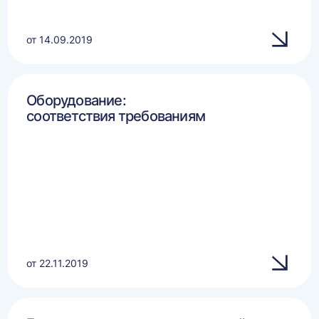
от 14.09.2019
Оборудование:
соответствия требованиям
от 22.11.2019