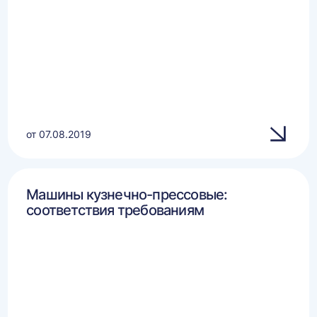
от 07.08.2019
Машины кузнечно-прессовые:
соответствия требованиям