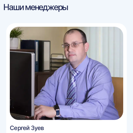
Наши менеджеры
Сергей Зуев