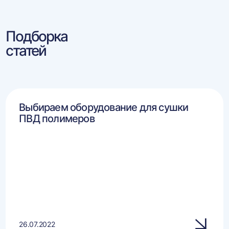
Подборка
статей
Выбираем оборудование для сушки
ПВД полимеров
26.07.2022