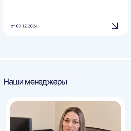
от 09.12.2024
Наши менеджеры