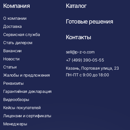
Компания
Каталог
О компании
Готовые решения
Доставка
Сервисная служба
Контакты
Стать дилером
Вакансии
sell@p-z-o.com
Новости
+7 (499) 390-05-55
Статьи
Казань, Портовая улица, 23
ПН-ПТ с
9:00
до
18:00
Жалобы и предложения
Реквизиты
Гарантийная декларация
Видеообзоры
Кейсы покупателей
Лицензии и сертификаты
Менеджеры