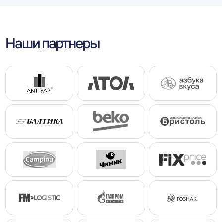
Наши партнеры