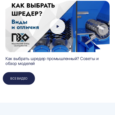
Как выбрать шредер промышленный? Советы и
обзор моделей
ВСЕ ВИДЕО