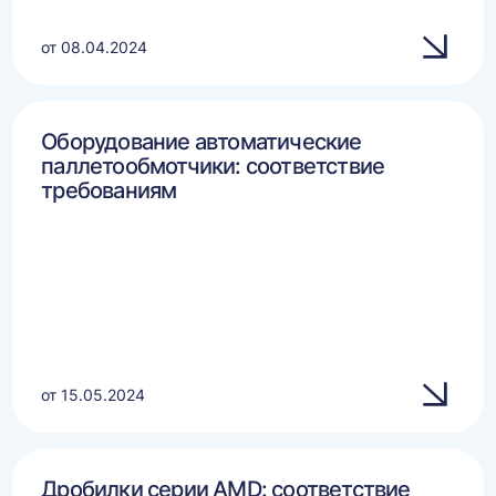
от 08.04.2024
Оборудование автоматические
паллетообмотчики: соответствие
требованиям
от 15.05.2024
Дробилки серии AMD: соответствие