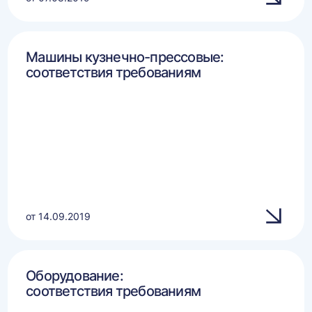
Машины кузнечно-прессовые:
соответствия требованиям
от 14.09.2019
Оборудование:
соответствия требованиям