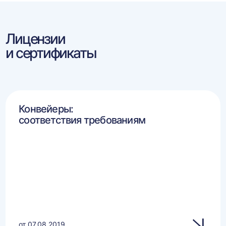
Лицензии
и сертификаты
Конвейеры:
соответствия требованиям
от 07.08.2019