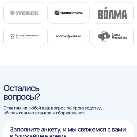
Остались
вопросы?
Ответим на любой ваш вопрос по производству,
обслуживанию станков и оборудования.
Заполните анкету, и мы свяжемся с вами
в ближайшее время