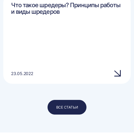
Что такое шредеры? Принципы работы
и виды шредеров
23.05.2022
ВСЕ СТАТЬИ