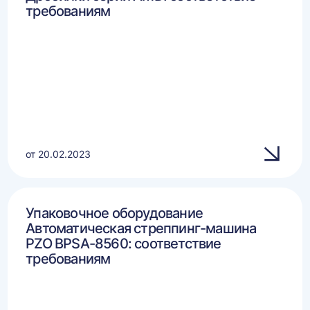
требованиям
от 20.02.2023
Упаковочное оборудование
Автоматическая стреппинг-машина
PZO BPSA-8560: соответствие
требованиям