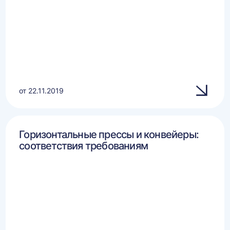
от 22.11.2019
Горизонтальные прессы и конвейеры:
соответствия требованиям