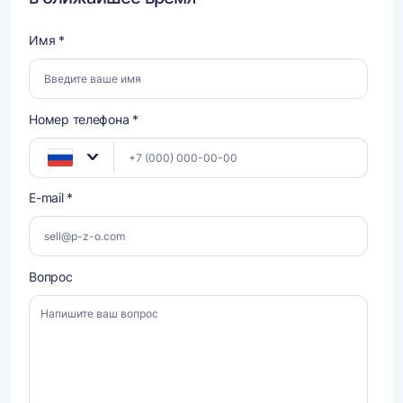
Имя *
Номер телефона *
E-mail *
Вопрос