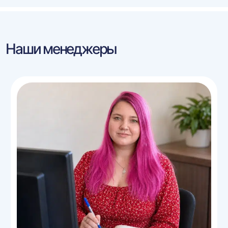
Наши менеджеры