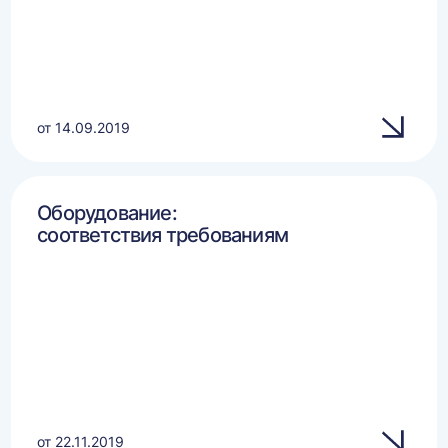
от 14.09.2019
Оборудование:
соответствия требованиям
от 22.11.2019