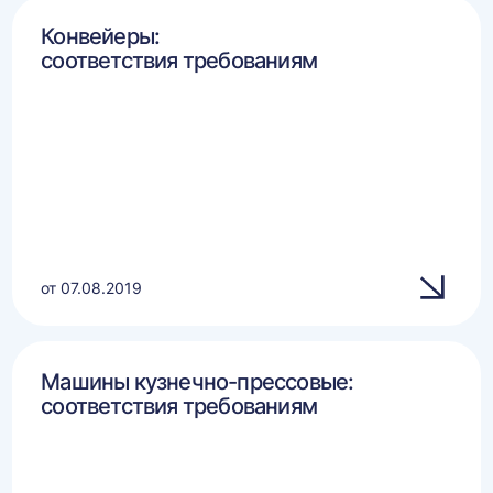
Конвейеры:
соответствия требованиям
от 07.08.2019
Машины кузнечно-прессовые:
соответствия требованиям