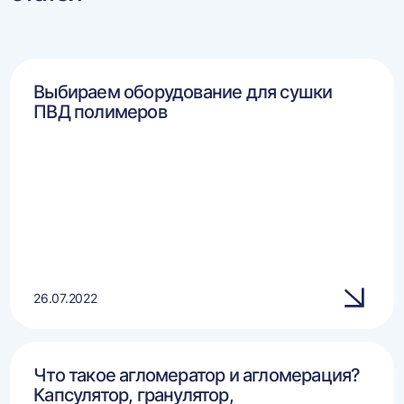
Выбираем оборудование для сушки
ПВД полимеров
26.07.2022
Что такое агломератор и агломерация?
Капсулятор, гранулятор,