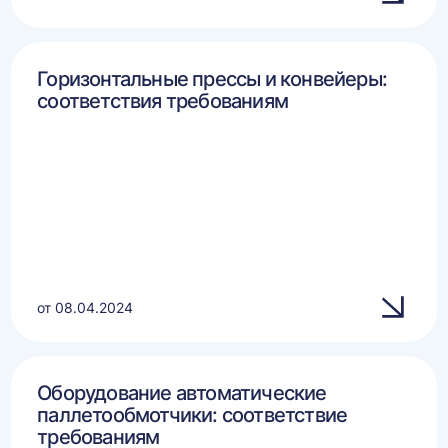
Горизонтальные прессы и конвейеры:
соответствия требованиям
от 08.04.2024
Оборудование автоматические
паллетообмотчики: соответствие
требованиям