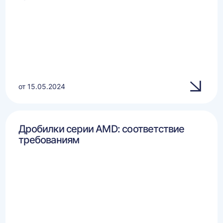
от 15.05.2024
Дробилки серии AMD: соответствие
требованиям