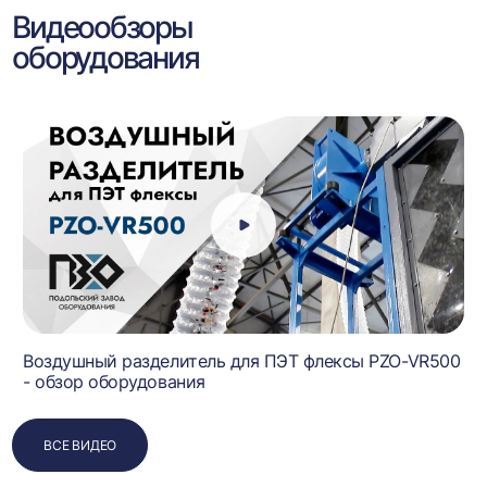
Видеообзоры
оборудования
Воздушный разделитель для ПЭТ флексы PZO-VR500
- обзор оборудования
ВСЕ ВИДЕО