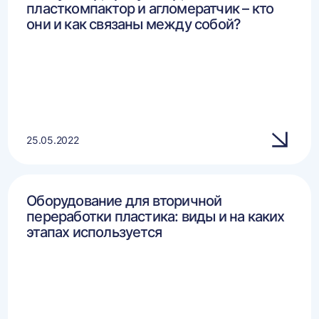
пласткомпактор и агломератчик – кто
они и как связаны между собой?
25.05.2022
Оборудование для вторичной
переработки пластика: виды и на каких
этапах используется