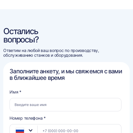
Остались
вопросы?
Ответим на любой ваш вопрос по производству,
обслуживанию станков и оборудования.
Заполните анкету, и мы свяжемся с вами
в ближайшее время
Имя *
Номер телефона *