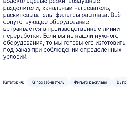
водокольцевые резки, воздушные
разделители, канальный нагреватель,
раскиповыватель, фильтры расплава. Всё
сопутствующее оборудование
встраивается в производственные линии
переработки. Если вы не нашли нужного
оборудования, то мы готовы его изготовить
под заказ при соблюдении определенных
условий.
Категория:
Кипоразбиватель
Фильтр расплава
Выгру