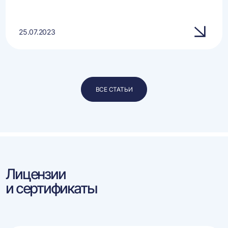
25.07.2023
ВСЕ СТАТЬИ
Лицензии
и сертификаты