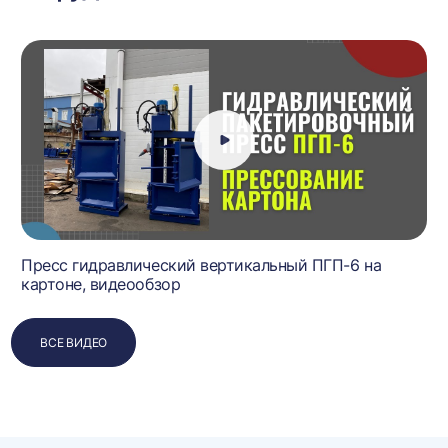
Пресс гидравлический вертикальный ПГП-6 на
картоне, видеообзор
ВСЕ ВИДЕО