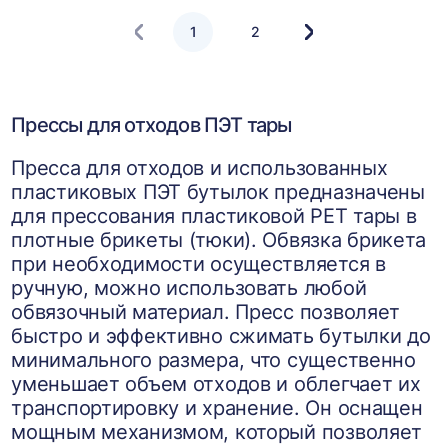
1
2
Следующая
страница
Прессы для отходов ПЭТ тары
Пресса для отходов и использованных
пластиковых ПЭТ бутылок предназначены
для прессования пластиковой PET тары в
плотные брикеты (тюки). Обвязка брикета
при необходимости осуществляется в
ручную, можно использовать любой
обвязочный материал. Пресс позволяет
быстро и эффективно сжимать бутылки до
минимального размера, что существенно
уменьшает объем отходов и облегчает их
транспортировку и хранение. Он оснащен
мощным механизмом, который позволяет