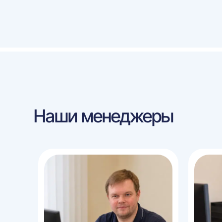
Наши менеджеры