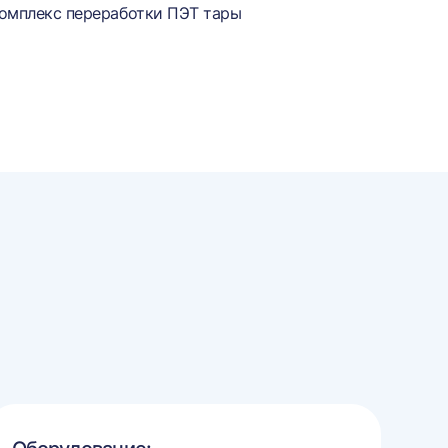
омплекс переработки ПЭТ тары