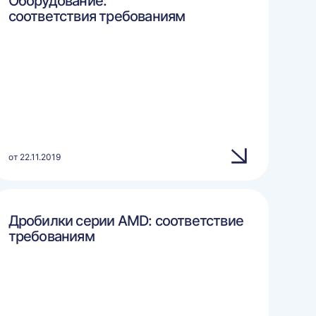
Оборудование:
соответствия требованиям
от 22.11.2019
Дробилки серии AMD: соответствие
требованиям