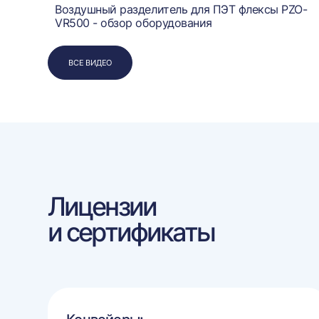
Воздушный разделитель для ПЭТ флексы PZO-
VR500 - обзор оборудования
ВСЕ ВИДЕО
Лицензии
и сертификаты