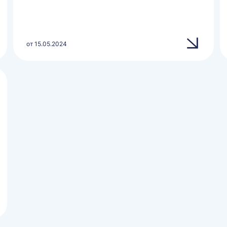
от 15.05.2024