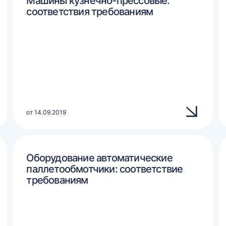
Машины кузнечно-прессовые:
соответствия требованиям
от 14.09.2019
Оборудование автоматические
паллетообмотчики: соответствие
требованиям