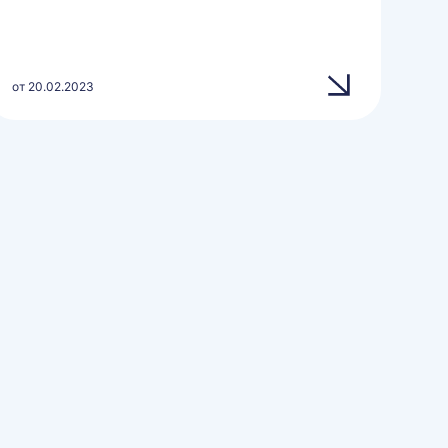
от 20.02.2023