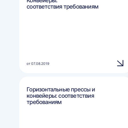
Конвейеры:
соответствия требованиям
от 07.08.2019
Горизонтальные прессы и
конвейеры: соответствия
требованиям