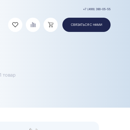
+7 (499) 390-05-55
СВЯЗАТЬСЯ С НАМИ
Избранное
Сравнение
Корзина
1 товар