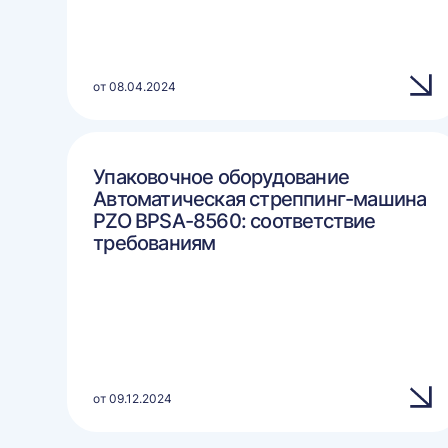
от 08.04.2024
Упаковочное оборудование
Автоматическая стреппинг-машина
PZO BPSA-8560: соответствие
требованиям
от 09.12.2024