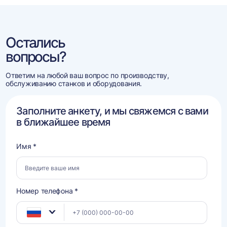
Остались
вопросы?
Ответим на любой ваш вопрос по производству,
обслуживанию станков и оборудования.
Заполните анкету, и мы свяжемся с вами
в ближайшее время
Имя *
Номер телефона *