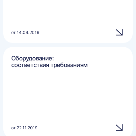
от 14.09.2019
Оборудование:
соответствия требованиям
от 22.11.2019