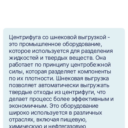
Центрифуга со шнековой выгрузкой -
это промышленное оборудование,
которое используется для разделения
жидкостей и твердых веществ. Она
работает по принципу центробежной
силы, которая разделяет компоненты
по их плотности. Шнековая выгрузка
позволяет автоматически выгружать
твердые отходы из центрифуги, что
делает процесс более эффективным и
экономичным. Это оборудование
широко используется в различных
отраслях, включая пищевую,
химическую и нефтегазовую