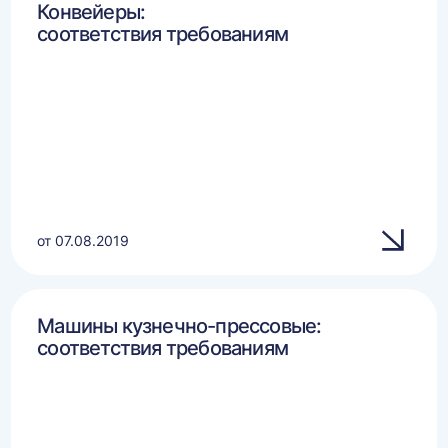
Конвейеры:
соответствия требованиям
от 07.08.2019
Машины кузнечно-прессовые:
соответствия требованиям