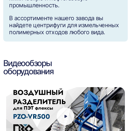
промышленность.
В ассортименте нашего завода вы
найдете центрифуги для измельченных
полимерных отходов любого вида.
Видеообзоры
оборудования