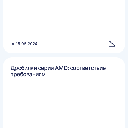
от 15.05.2024
Дробилки серии AMD: соответствие
требованиям