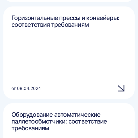
Горизонтальные прессы и конвейеры:
соответствия требованиям
от 08.04.2024
Оборудование автоматические
паллетообмотчики: соответствие
требованиям