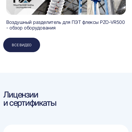
Воздушный разделитель для ПЭТ флексы PZO-VR500
- обзор оборудования
ВСЕ ВИДЕО
Лицензии
и сертификаты