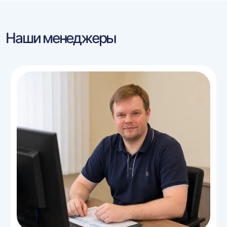
Наши менеджеры