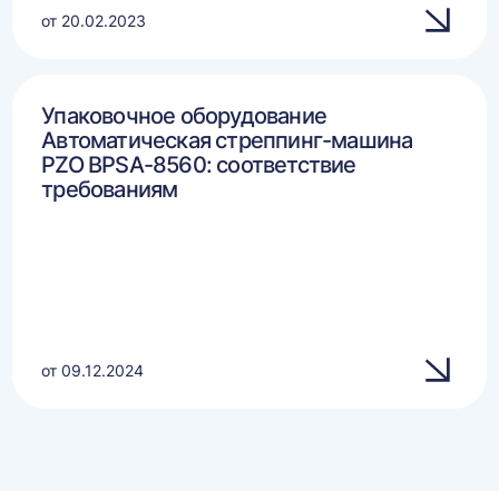
от 20.02.2023
Упаковочное оборудование
Автоматическая стреппинг-машина
PZO BPSA-8560: соответствие
требованиям
от 09.12.2024