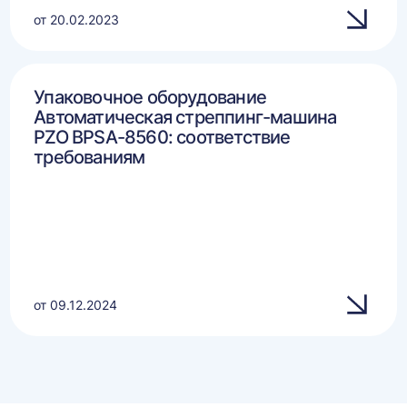
от 20.02.2023
Упаковочное оборудование
Автоматическая стреппинг-машина
PZO BPSA-8560: соответствие
требованиям
от 09.12.2024