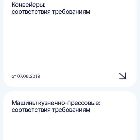
Конвейеры:
соответствия требованиям
от 07.08.2019
Машины кузнечно-прессовые:
соответствия требованиям