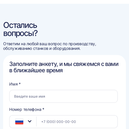
Остались
вопросы?
Ответим на любой ваш вопрос по производству,
обслуживанию станков и оборудования.
Заполните анкету, и мы свяжемся с вами
в ближайшее время
Имя *
Номер телефона *