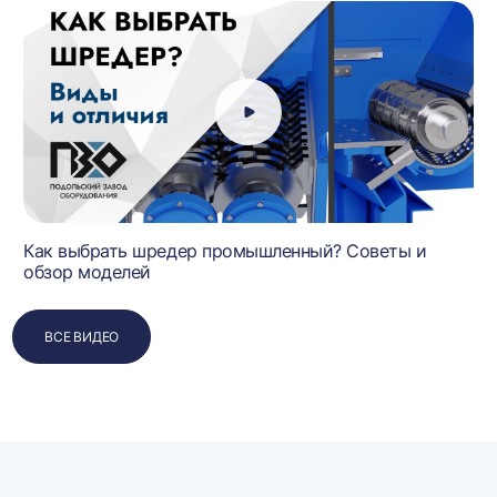
Как выбрать шредер промышленный? Советы и
обзор моделей
ВСЕ ВИДЕО