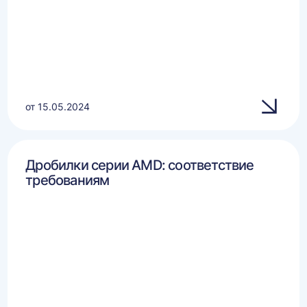
от 15.05.2024
Дробилки серии AMD: соответствие
требованиям