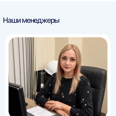
Наши менеджеры