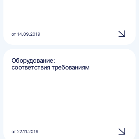
от 14.09.2019
Оборудование:
соответствия требованиям
от 22.11.2019