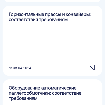
Горизонтальные прессы и конвейеры:
соответствия требованиям
от 08.04.2024
Оборудование автоматические
паллетообмотчики: соответствие
требованиям