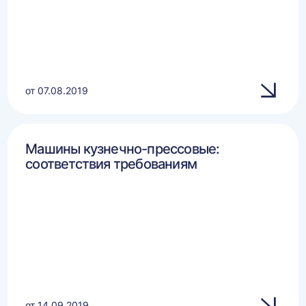
от 07.08.2019
Машины кузнечно-прессовые:
соответствия требованиям
от 14.09.2019