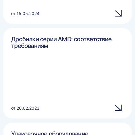
от 15.05.2024
Дробилки серии AMD: соответствие
требованиям
от 20.02.2023
Упаковочное оборудование