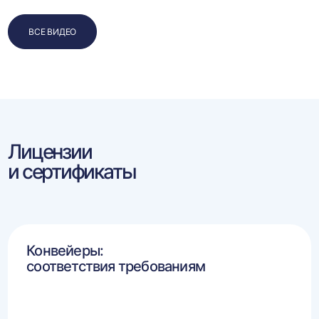
ВСЕ ВИДЕО
Лицензии
и сертификаты
Конвейеры:
соответствия требованиям