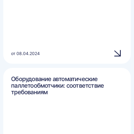
от 08.04.2024
Оборудование автоматические
паллетообмотчики: соответствие
требованиям