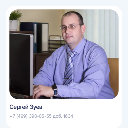
Сергей Зуев
+7 (499) 390-05-55 доб. 1634