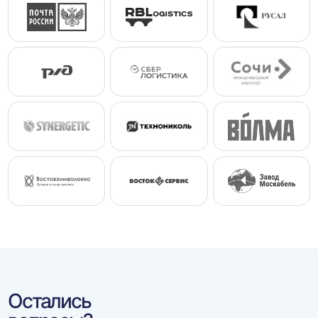
Остались