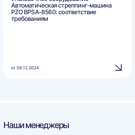
Автоматическая стреппинг-машина
PZO BPSA-8560: соответствие
требованиям
от 09.12.2024
Наши менеджеры