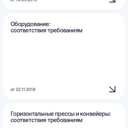
Оборудование:
соответствия требованиям
от 22.11.2019
Горизонтальные прессы и конвейеры:
соответствия требованиям