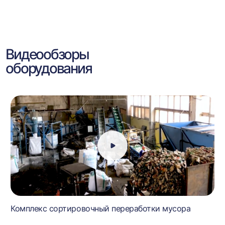
Видеообзоры
оборудования
Комплекс сортировочный переработки мусора