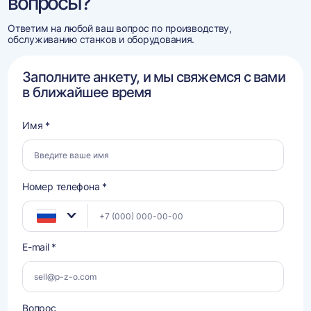
вопросы?
Ответим на любой ваш вопрос по производству,
обслуживанию станков и оборудования.
Заполните анкету, и мы свяжемся с вами
в ближайшее время
Имя *
Номер телефона *
E-mail *
Вопрос