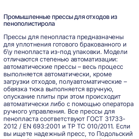
Промышленные прессы для отходов из
пенополистирола
Прессы для пенопласта предназначены
для уплотнения готового бракованного и
б\у пенопласта из-под упаковки. Модели
отличаются степенью автоматизации:
автоматические прессы – весь процесс
выполняется автоматически, кроме
загрузки отходов, полуавтоматические –
обвязка тюка выполняется вручную,
опускание плиты при этом происходит
автоматически либо с помощью оператора
ручного управления. Все прессы для
пенопласта соответствуют ГОСТ 31733-
2012 / EN 693:2001 и ТР ТС 010/2011. Если
вы ищете надежный пресс, то Подольский