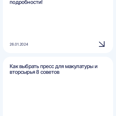
подробности!
26.01.2024
Как выбрать пресс для макулатуры и
вторсырья 8 советов