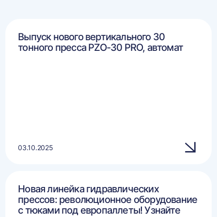
Выпуск нового вертикального 30
тонного пресса PZO-30 PRO, автомат
03.10.2025
Новая линейка гидравлических
прессов: революционное оборудование
с тюками под европаллеты! Узнайте