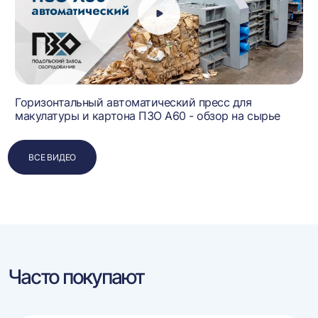
Горизонтальный автоматический пресс для
макулатуры и картона ПЗО А60 - обзор на сырье
ВСЕ ВИДЕО
Часто покупают