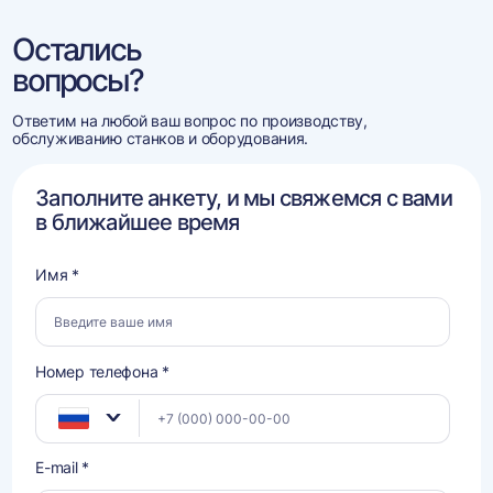
Остались
вопросы?
Ответим на любой ваш вопрос по производству,
обслуживанию станков и оборудования.
Заполните анкету, и мы свяжемся с вами
в ближайшее время
Имя *
Номер телефона *
E-mail *