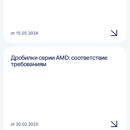
от 15.05.2024
Дробилки серии AMD: соответствие
требованиям
от 20.02.2023