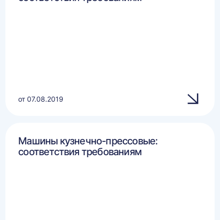
от 07.08.2019
Машины кузнечно-прессовые:
соответствия требованиям