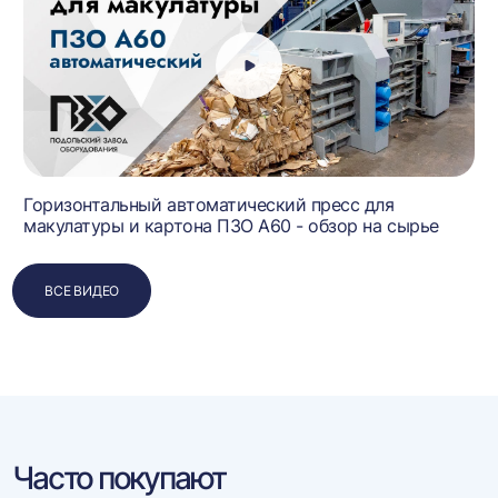
Горизонтальный автоматический пресс для
макулатуры и картона ПЗО А60 - обзор на сырье
ВСЕ ВИДЕО
Часто покупают