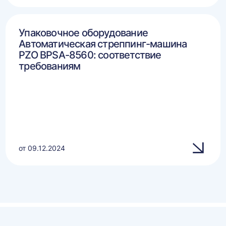
Упаковочное оборудование
Автоматическая стреппинг-машина
PZO BPSA-8560: соответствие
требованиям
от 09.12.2024