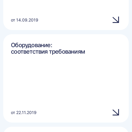
от 14.09.2019
Оборудование:
соответствия требованиям
от 22.11.2019