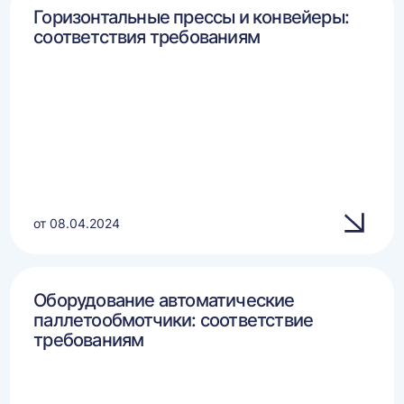
Горизонтальные прессы и конвейеры:
соответствия требованиям
от 08.04.2024
Оборудование автоматические
паллетообмотчики: соответствие
требованиям